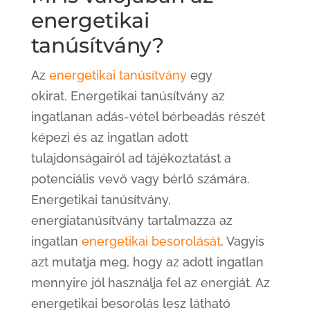
energetikai
tanúsítvány?
Az
energetikai tanúsítvány
egy
okirat. Energetikai tanúsítvány az
ingatlanan adás-vétel bérbeadás részét
képezi és az ingatlan adott
tulajdonságairól ad tájékoztatást a
potenciális vevő vagy bérlő számára.
Energetikai tanúsítvány,
energiatanúsítvány tartalmazza az
ingatlan
energetikai besorolását
. Vagyis
azt mutatja meg, hogy az adott ingatlan
mennyire jól használja fel az energiát. Az
energetikai besorolás lesz látható