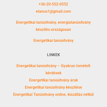
+36-20-552-0552
etanus1@gmail.com
Energetikai tanúsítvány, energiatanúsítvány
készítés országosan
Energetikai tanúsítvány
LINKEK
Energetikai tanúsítvány – Gyakran Ismételt
kérdések
Energetikai tanúsítvány árak
Energetikai tanúsítvány készítése
Energetikai Tanúsítvány online, kiszállás nélkül