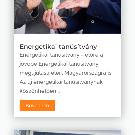
Energetikai tanúsítvány
Energetikai tanúsítvány - előre a
jövőbe Energetikai tanúsítvány
megújulása elért Magyarországra is.
Az új energetikai tanúsítványnak
köszönhetően...
Bővebben