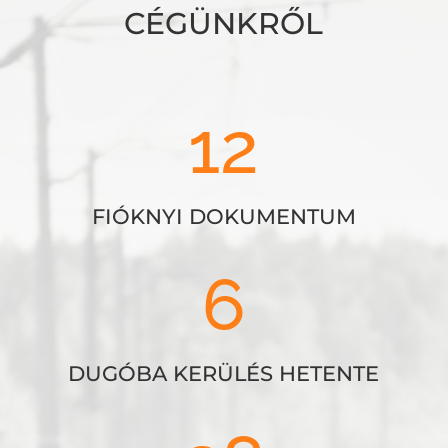
CÉGÜNKRŐL
12
FIÓKNYI DOKUMENTUM
6
DUGÓBA KERÜLÉS HETENTE