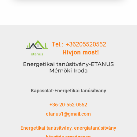
Energetikai tanúsítvány-ETANUS
Mérnöki Iroda
Kapcsolat-Energetikai tanúsítvány
+36-20-552-0552
etanus1@gmail.com
Energetikai tanúsítvány, energiatanúsítvány