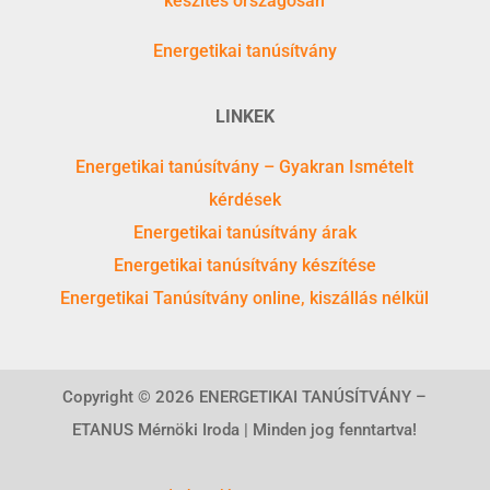
készítés országosan
Energetikai tanúsítvány
LINKEK
Energetikai tanúsítvány – Gyakran Ismételt
kérdések
Energetikai tanúsítvány árak
Energetikai tanúsítvány készítése
Energetikai Tanúsítvány online, kiszállás nélkül
Copyright © 2026 ENERGETIKAI TANÚSÍTVÁNY –
ETANUS Mérnöki Iroda | Minden jog fenntartva!