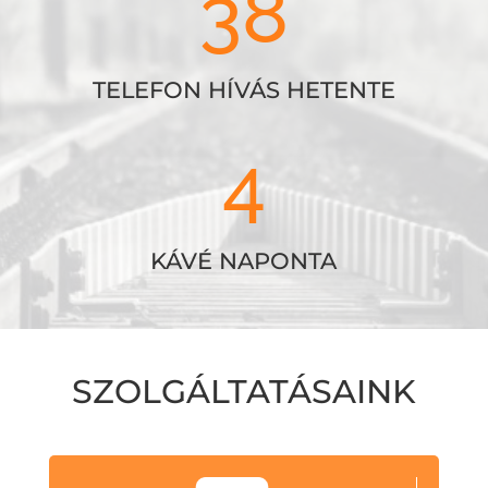
38
TELEFON HÍVÁS HETENTE
4
KÁVÉ NAPONTA
SZOLGÁLTATÁSAINK