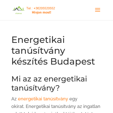
Energetikai
tanúsítvány
készítés Budapest
Mi az az energetikai
tanúsítvány?
Az
energetikai tanúsítvány
egy
okirat. Energetikai tanúsítvány az ingatlan