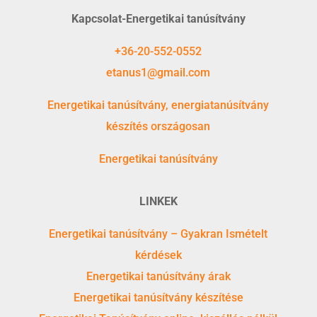
Kapcsolat-Energetikai tanúsítvány
+36-20-552-0552
etanus1@gmail.com
Energetikai tanúsítvány, energiatanúsítvány
készítés országosan
Energetikai tanúsítvány
LINKEK
Energetikai tanúsítvány – Gyakran Ismételt
kérdések
Energetikai tanúsítvány árak
Energetikai tanúsítvány készítése