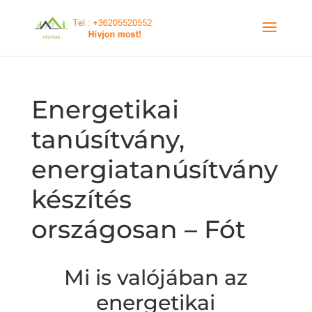
Energetikai
tanúsítvány,
energiatanúsítvány
készítés
országosan – Fót
Mi is valójában az
energetikai