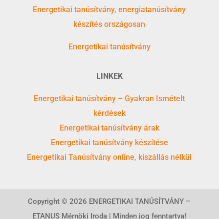
Energetikai tanúsítvány, energiatanúsítvány
készítés országosan
Energetikai tanúsítvány
LINKEK
Energetikai tanúsítvány – Gyakran Ismételt
kérdések
Energetikai tanúsítvány árak
Energetikai tanúsítvány készítése
Energetikai Tanúsítvány online, kiszállás nélkül
Copyright © 2026 ENERGETIKAI TANÚSÍTVÁNY –
ETANUS Mérnöki Iroda | Minden jog fenntartva!