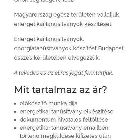
Magyarország egész területén vállaljuk
energetikai tanúsítványok készítését.
Energetikai tanúsítványok,
energiatanúsítványok készítést Budapest
összes kerületében elvégezzük.
A tévedés és az elírás jogát fenntartjuk.
Mit tartalmaz az ár?
előkészítő munka díja
energetikai tanúsítvány elkészítése
dokumentum hivatalos feltöltése
energetikai tanúsítvány emailben
történő megküldése kifizetés után