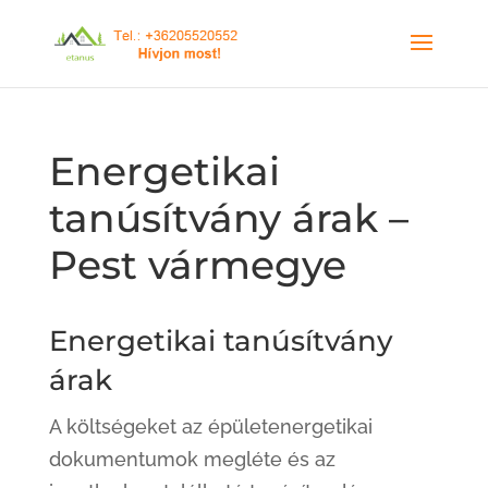
Energetikai
tanúsítvány árak –
Pest vármegye
Energetikai tanúsítvány
árak
A költségeket az épületenergetikai
dokumentumok megléte és az