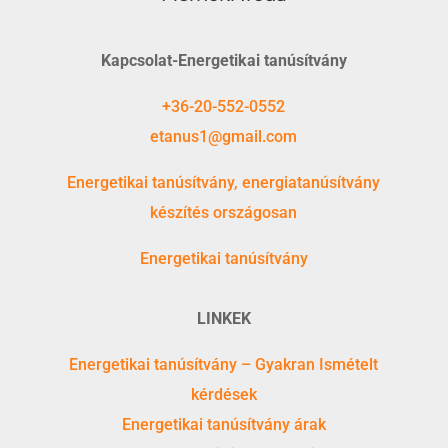
Kapcsolat-Energetikai tanúsítvány
+36-20-552-0552
etanus1@gmail.com
Energetikai tanúsítvány, energiatanúsítvány
készítés országosan
Energetikai tanúsítvány
LINKEK
Energetikai tanúsítvány – Gyakran Ismételt
kérdések
Energetikai tanúsítvány árak